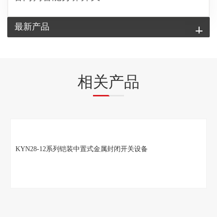
最新产品
相关产品
KYN28-12系列铠装中置式金属封闭开关设备