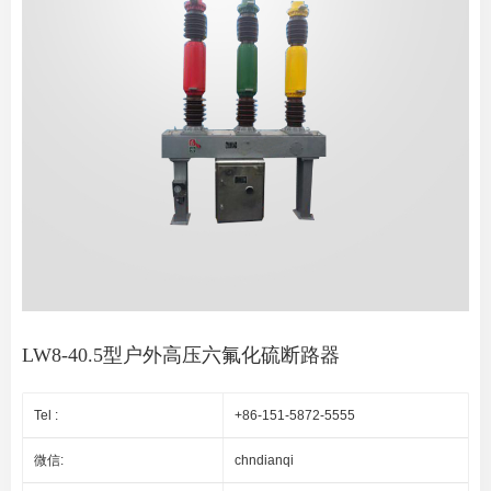
LW8-40.5型户外高压六氟化硫断路器
Tel :
+86-151-5872-5555
微信:
chndianqi