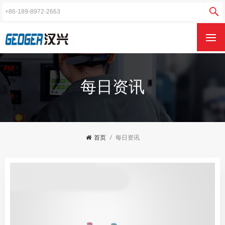
每日资讯
首页
/
每日资讯