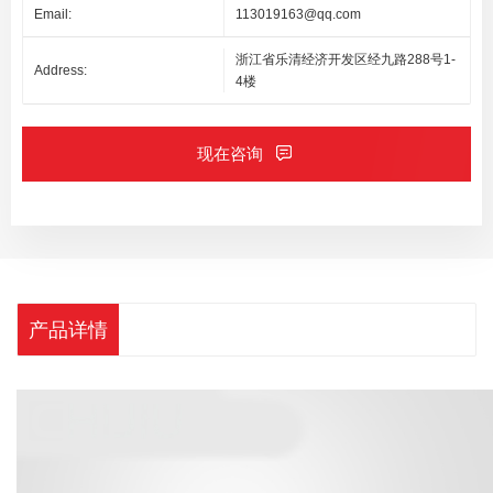
Email:
113019163@qq.com
浙江省乐清经济开发区经九路288号1-
Address:
4楼
现在咨询
产品详情