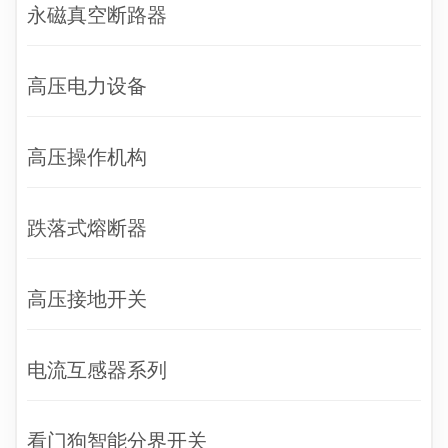
永磁真空断路器
高压电力设备
高压操作机构
跌落式熔断器
高压接地开关
电流互感器系列
看门狗智能分界开关