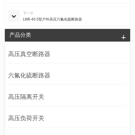
下一个
LW8-40.5型户外高压六氟化硫断路器
产品分类
高压真空断路器
六氟化硫断路器
高压隔离开关
高压负荷开关