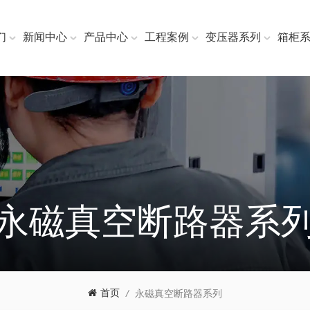
们
新闻中心
产品中心
工程案例
变压器系列
箱柜
永磁真空断路器系
首页
/
永磁真空断路器系列