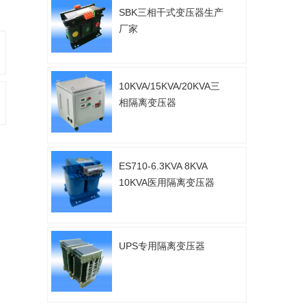
SBK三相干式变压器生产
厂家
10KVA/15KVA/20KVA三
相隔离变压器
ES710-6.3KVA 8KVA
10KVA医用隔离变压器
UPS专用隔离变压器