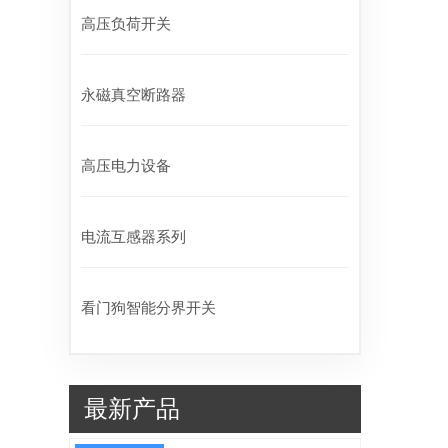
高压负荷开关
永磁真空断路器
高压电力设备
电流互感器系列
看门狗智能分界开关
最新产品