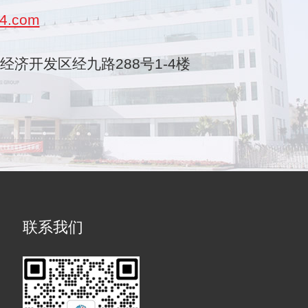
4.com
乐清经济开发区经九路288号1-4楼
联系我们