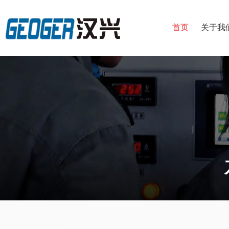
首页
关于我