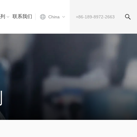
系列
联系我们
China
列