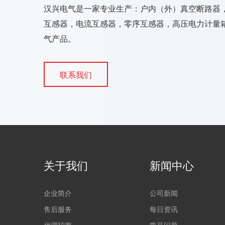
汉兴电气是一家专业生产：户内（外）真空断路器
互感器，电流互感器，零序互感器，高压电力计量箱
气产品。
联系我们
关于我们
新闻中心
企业简介
公司新闻
售后服务
每日资讯