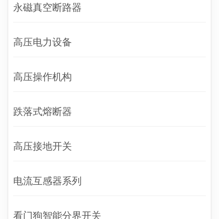
永磁真空断路器
高压电力设备
高压操作机构
跌落式熔断器
高压接地开关
电流互感器系列
看门狗智能分界开关