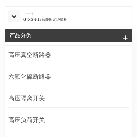
下一个
GTXGN-12智能固定绝缘柜
产品分类
高压真空断路器
六氟化硫断路器
高压隔离开关
高压负荷开关