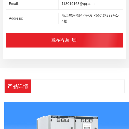
Email:
113019163@qq.com
浙江省乐清经济开发区经九路288号1-
Address:
4楼
现在咨询
产品详情