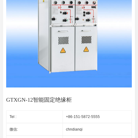
GTXGN-12智能固定绝缘柜
Tel :
+86-151-5872-5555
微信:
chndianqi