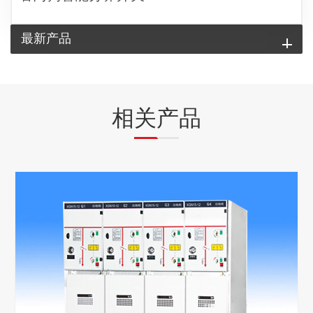
最新产品
相关产品