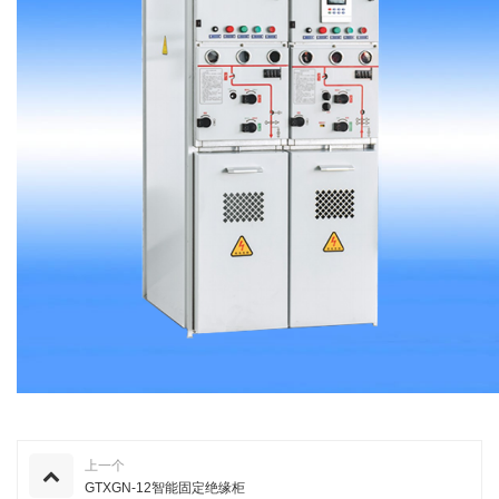
上一个
GTXGN-12智能固定绝缘柜