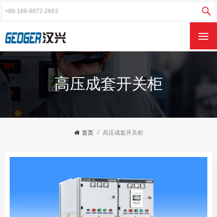
高压成套开关柜
首页
/
高压成套开关柜