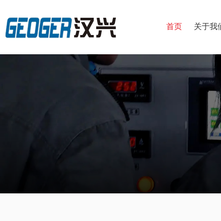
首页
关于我