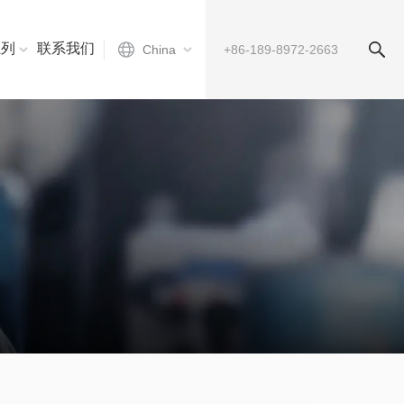
系列
联系我们
China