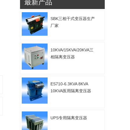
最新产品
SBK三相干式变压器生产
厂家
10KVA/15KVA/20KVA三
相隔离变压器
ES710-6.3KVA 8KVA
10KVA医用隔离变压器
UPS专用隔离变压器