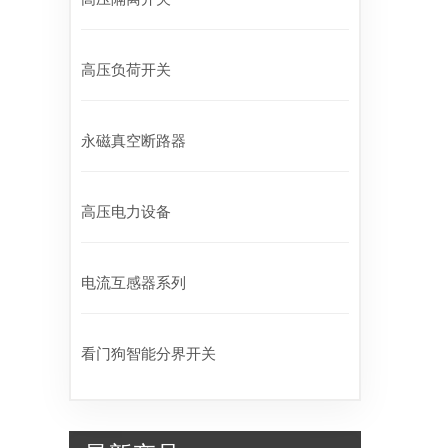
高压负荷开关
永磁真空断路器
高压电力设备
电流互感器系列
看门狗智能分界开关