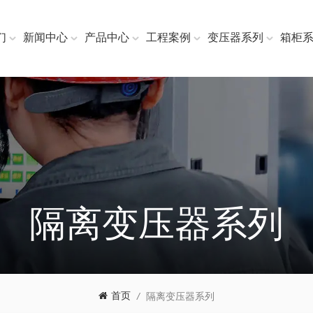
们
新闻中心
产品中心
工程案例
变压器系列
箱柜
隔离变压器系列
首页
/
隔离变压器系列