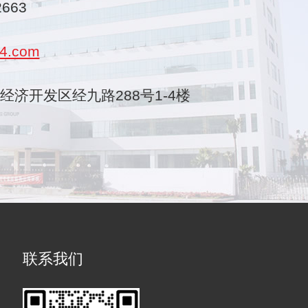
2663
4.com
乐清经济开发区经九路288号1-4楼
联系我们