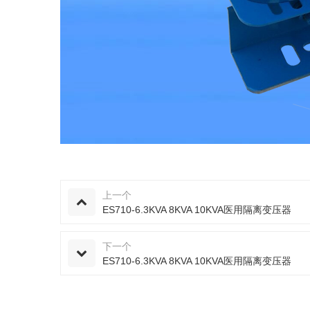
上一个
ES710-6.3KVA 8KVA 10KVA医用隔离变压器
下一个
ES710-6.3KVA 8KVA 10KVA医用隔离变压器