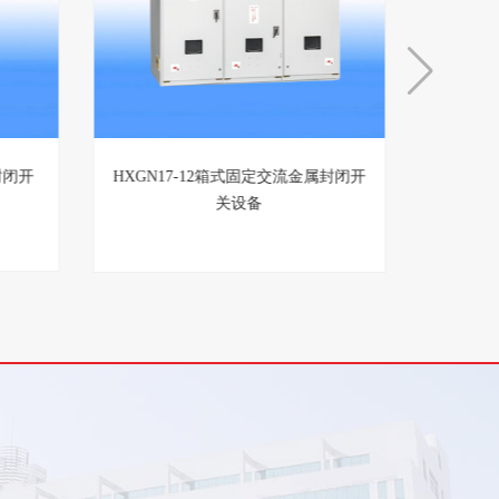
封闭开
HXGN17-12箱式固定交流金属封闭开
关设备