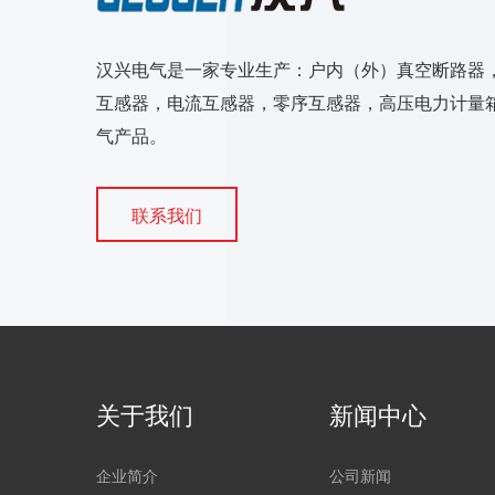
汉兴电气是一家专业生产：户内（外）真空断路器
互感器，电流互感器，零序互感器，高压电力计量箱
气产品。
联系我们
关于我们
新闻中心
企业简介
公司新闻