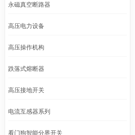
永磁真空断路器
高压电力设备
高压操作机构
跌落式熔断器
高压接地开关
电流互感器系列
看门狗智能分界开关