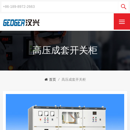
高压成套开关柜
首页
/
高压成套开关柜