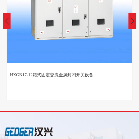
HXGN15-12箱式固定交流金属封闭开关设备