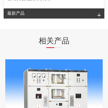
最新产品
相关产品