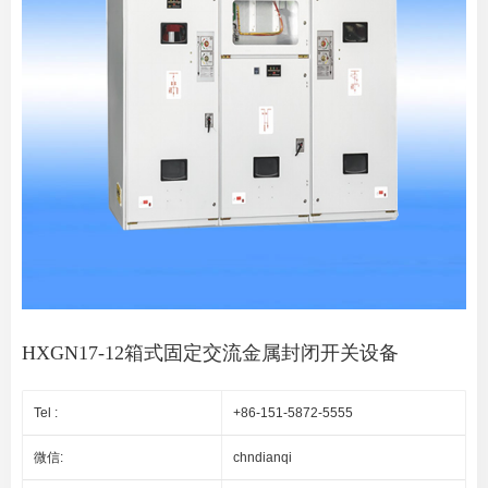
HXGN17-12箱式固定交流金属封闭开关设备
Tel :
+86-151-5872-5555
微信:
chndianqi