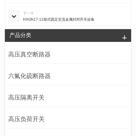
下一个
HXGN17-12箱式固定交流金属封闭开关设备
产品分类
高压真空断路器
六氟化硫断路器
高压隔离开关
高压负荷开关