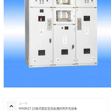
上一个
HXGN17-12箱式固定交流金属封闭开关设备