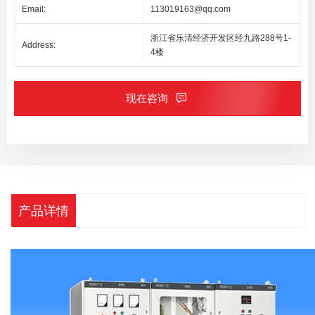
Email:
113019163@qq.com
浙江省乐清经济开发区经九路288号1-
Address:
4楼
现在咨询
产品详情