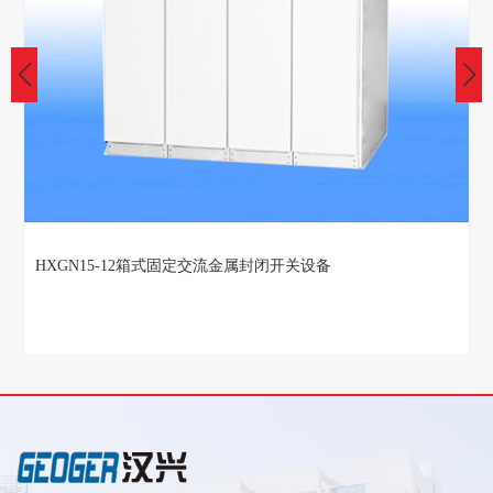
HXGN15-12箱式固定交流金属封闭开关设备