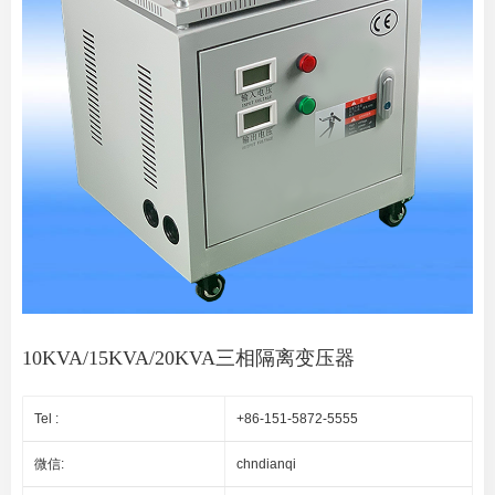
10KVA/15KVA/20KVA三相隔离变压器
Tel :
+86-151-5872-5555
微信:
chndianqi