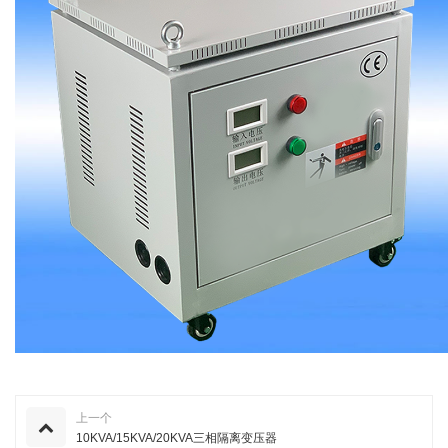
上一个
10KVA/15KVA/20KVA三相隔离变压器