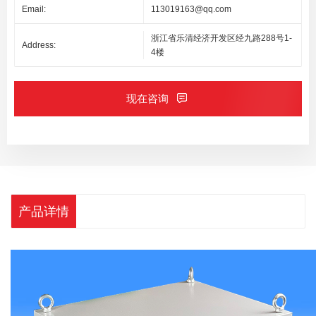
Email:
113019163@qq.com
浙江省乐清经济开发区经九路288号1-
Address:
4楼
现在咨询
产品详情