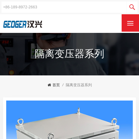
隔离变压器系列
首页
/
隔离变压器系列