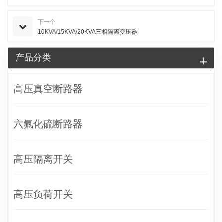
下一个
10KVA/15KVA/20KVA三相隔离变压器
产品分类
高压真空断路器
六氟化硫断路器
高压隔离开关
高压负荷开关