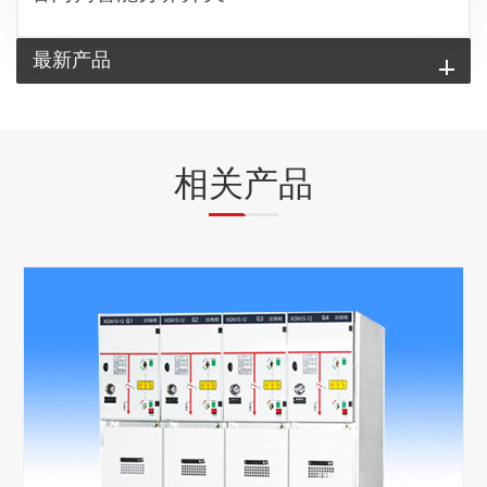
最新产品
相关产品