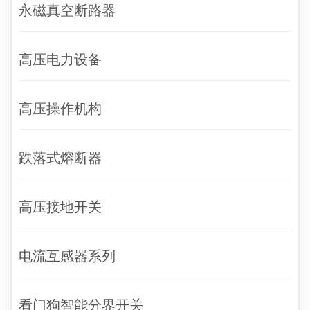
永磁真空断路器
高压电力设备
高压操作机构
跌落式熔断器
高压接地开关
电流互感器系列
看门狗智能分界开关