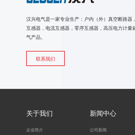
汉兴电气是一家专业生产：户内（外）真空断路器
互感器，电流互感器，零序互感器，高压电力计量箱
气产品。
联系我们
关于我们
新闻中心
企业简介
公司新闻