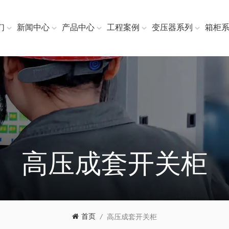
们
新闻中心
产品中心
工程案例
变压器系列
箱柜
高压成套开关柜
首页
/
高压成套开关柜