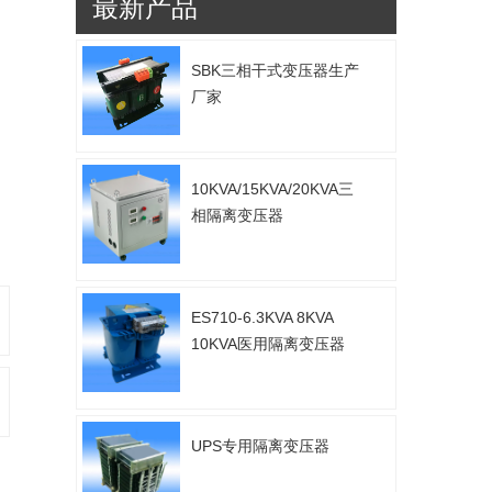
最新产品
SBK三相干式变压器生产
厂家
10KVA/15KVA/20KVA三
相隔离变压器
ES710-6.3KVA 8KVA
10KVA医用隔离变压器
UPS专用隔离变压器