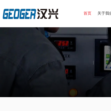
首页
关于我