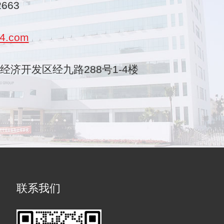
2663
4.com
乐清经济开发区经九路288号1-4楼
联系我们