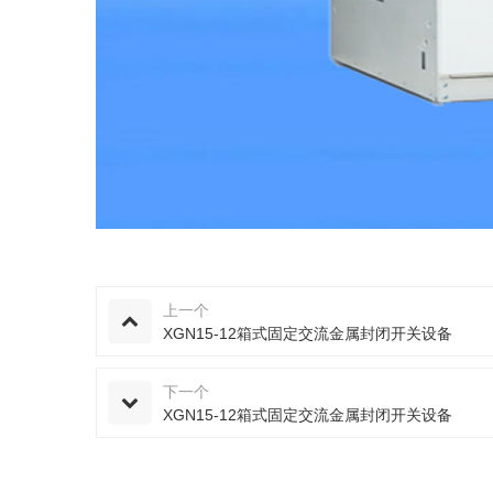
上一个
XGN15-12箱式固定交流金属封闭开关设备
下一个
XGN15-12箱式固定交流金属封闭开关设备