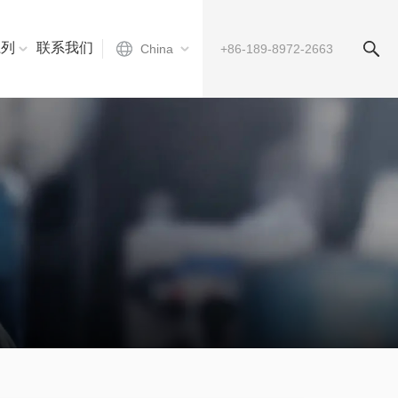
系列
联系我们
China