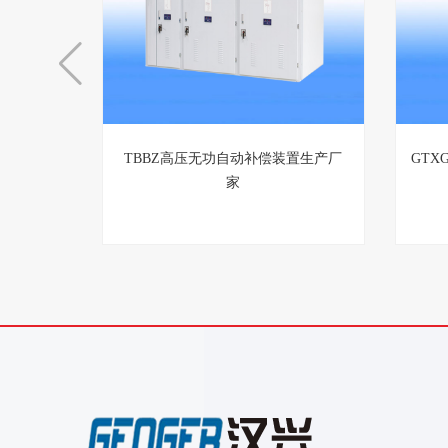
TBBZ高压无功自动补偿装置生产厂
GTX
家