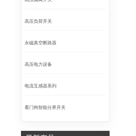
高压负荷开关
永磁真空断路器
高压电力设备
电流互感器系列
看门狗智能分界开关