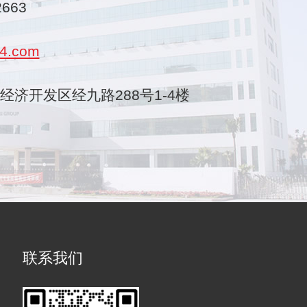
2663
4.com
乐清经济开发区经九路288号1-4楼
联系我们