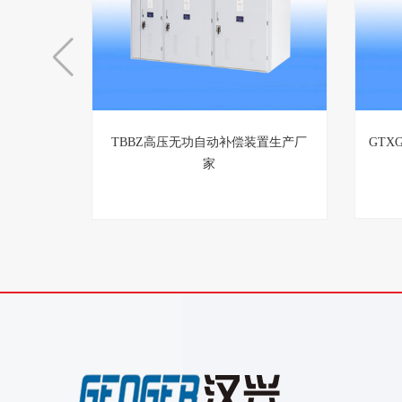
TBBZ高压无功自动补偿装置生产厂
GTX
家