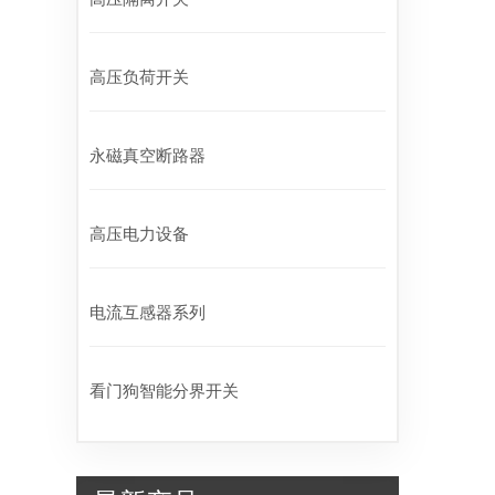
高压负荷开关
永磁真空断路器
高压电力设备
电流互感器系列
看门狗智能分界开关