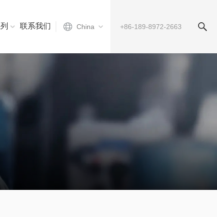
系列
联系我们
China