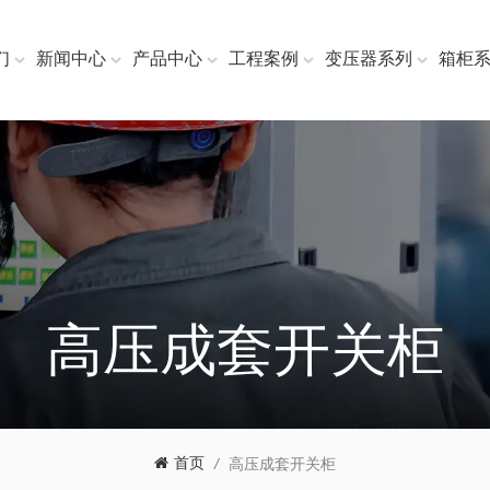
们
新闻中心
产品中心
工程案例
变压器系列
箱柜
高压成套开关柜
首页
/
高压成套开关柜