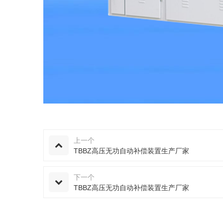
上一个
TBBZ高压无功自动补偿装置生产厂家
下一个
TBBZ高压无功自动补偿装置生产厂家