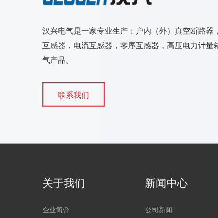
汉兴电气是一家专业生产：户内（外）真空断路器
互感器，电流互感器，零序互感器，高压电力计量箱
气产品。
联系我们
关于我们
新闻中心
企业简介
公司新闻