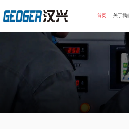
首页
关于我