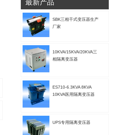
最新产品
SBK三相干式变压器生产
厂家
10KVA/15KVA/20KVA三
相隔离变压器
ES710-6.3KVA 8KVA
10KVA医用隔离变压器
UPS专用隔离变压器