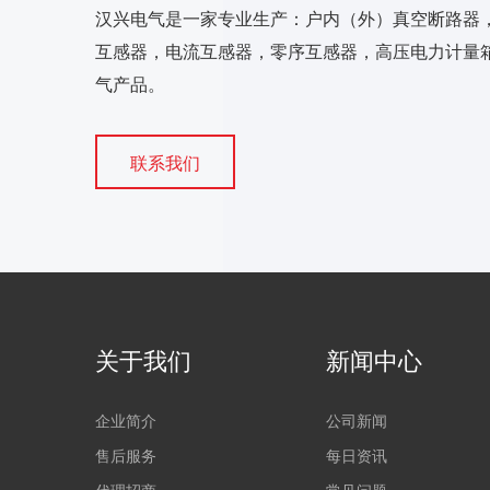
汉兴电气是一家专业生产：户内（外）真空断路器
互感器，电流互感器，零序互感器，高压电力计量箱
气产品。
联系我们
关于我们
新闻中心
企业简介
公司新闻
售后服务
每日资讯