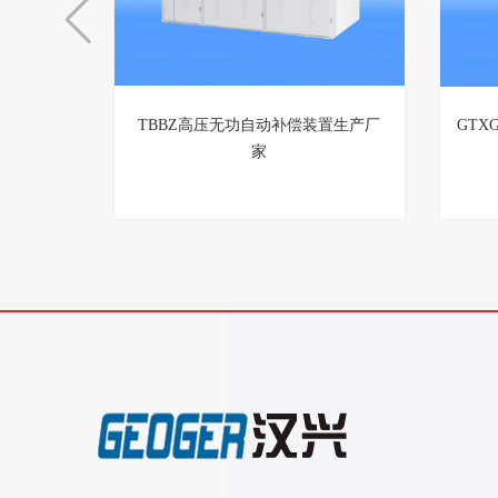
TBBZ高压无功自动补偿装置生产厂
GTX
家