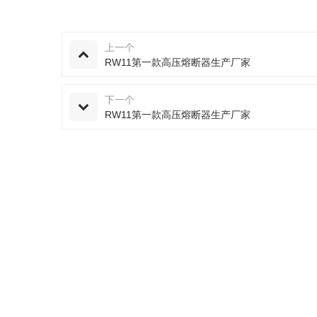
上一个
RW11第一款高压熔断器生产厂家
下一个
RW11第一款高压熔断器生产厂家