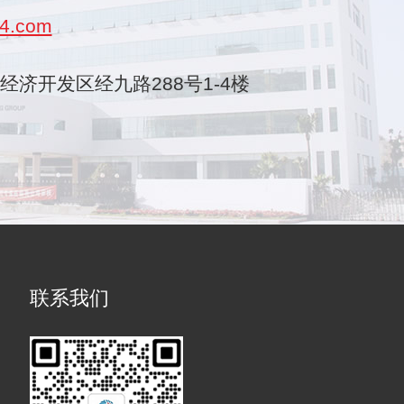
4.com
乐清经济开发区经九路288号1-4楼
联系我们