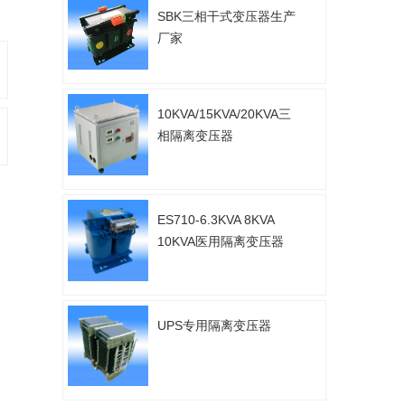
SBK三相干式变压器生产
厂家
10KVA/15KVA/20KVA三
相隔离变压器
ES710-6.3KVA 8KVA
10KVA医用隔离变压器
UPS专用隔离变压器