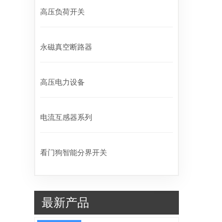
高压负荷开关
永磁真空断路器
高压电力设备
电流互感器系列
看门狗智能分界开关
最新产品