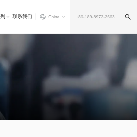
系列
联系我们
China