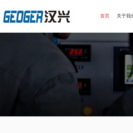
首页
关于我