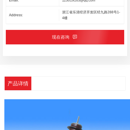
Email:
113019163@qq.com
浙江省乐清经济开发区经九路288号1-
Address:
4楼
现在咨询
产品详情