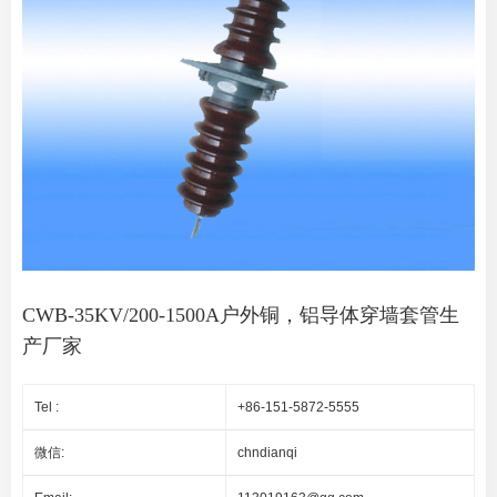
CWB-35KV/200-1500A户外铜，铝导体穿墙套管生
产厂家
Tel :
+86-151-5872-5555
微信:
chndianqi