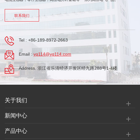
联系我们
Tel :
+86-189-8972-2663
Email :
yq114@yq114.com
Address: 浙江省乐清经济开发区经九路288号1-4楼
关于我们
新闻中心
产品中心