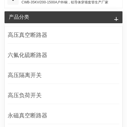
CWB-35KV/200-1500A户外铜，铝导体穿墙套管生产厂家
产品分类
高压真空断路器
六氟化硫断路器
高压隔离开关
高压负荷开关
永磁真空断路器