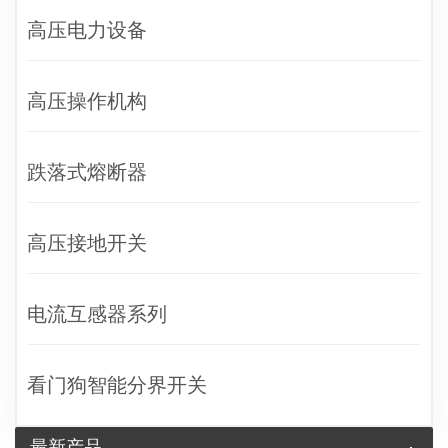
高压电力设备
高压操作机构
跌落式熔断器
高压接地开关
电流互感器系列
看门狗智能分界开关
最新产品