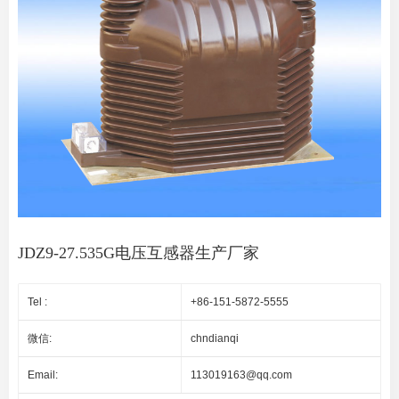
JDZ9-27.535G电压互感器生产厂家
Tel :
+86-151-5872-5555
微信:
chndianqi
Email:
113019163@qq.com