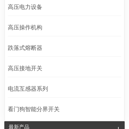
高压电力设备
高压操作机构
跌落式熔断器
高压接地开关
电流互感器系列
看门狗智能分界开关
最新产品