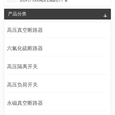
JDZ9-27.535G电压互感器生产厂家
产品分类
高压真空断路器
六氟化硫断路器
高压隔离开关
高压负荷开关
永磁真空断路器