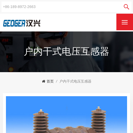
户内干式电压互感器
首页
/
户内干式电压互感器