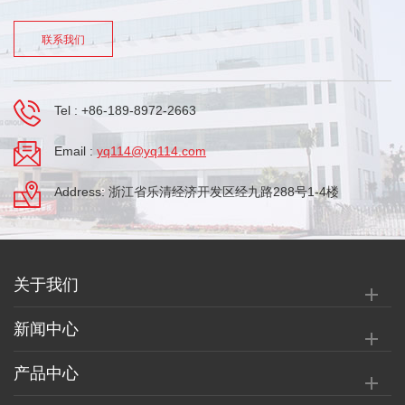
联系我们
Tel :
+86-189-8972-2663
Email :
yq114@yq114.com
Address: 浙江省乐清经济开发区经九路288号1-4楼
关于我们
新闻中心
产品中心