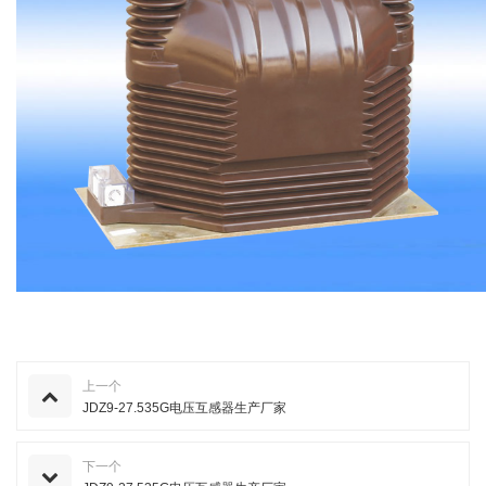
上一个
JDZ9-27.535G电压互感器生产厂家
下一个