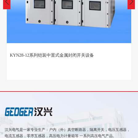
KYN28-12系列铠装中置式金属封闭开关设备
汉兴电气是一家专业生产：户内（外）真空断路器，隔离开关，电压互感器，
电流互感器，零序互感器，高压电力计量箱等 一系列高压电气产品。