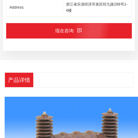
浙江省乐清经济开发区经九路288号1-
Address:
4楼
现在咨询
产品详情