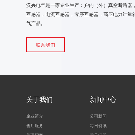
汉兴电气是一家专业生产：户内（外）真空断路器
互感器，电流互感器，零序互感器，高压电力计量箱
气产品。
联系我们
关于我们
新闻中心
企业简介
公司新闻
售后服务
每日资讯