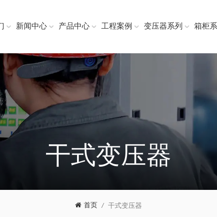
们
新闻中心
产品中心
工程案例
变压器系列
箱柜
干式变压器
首页
/
干式变压器