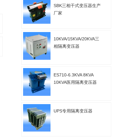
SBK三相干式变压器生产
厂家
10KVA/15KVA/20KVA三
相隔离变压器
ES710-6.3KVA 8KVA
10KVA医用隔离变压器
UPS专用隔离变压器