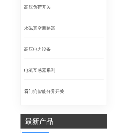
高压负荷开关
永磁真空断路器
高压电力设备
电流互感器系列
看门狗智能分界开关
最新产品