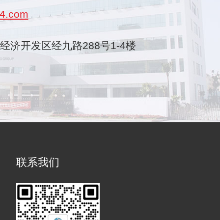
4.com
乐清经济开发区经九路288号1-4楼
联系我们