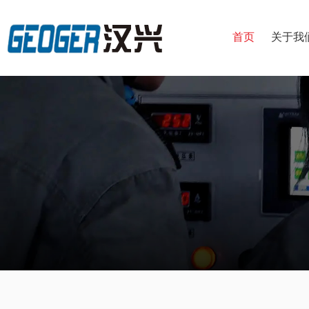
首页
关于我