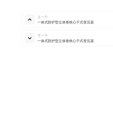
上一个
一体式防护型立体卷铁心干式变压器
下一个
一体式防护型立体卷铁心干式变压器