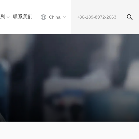
系列
联系我们
China