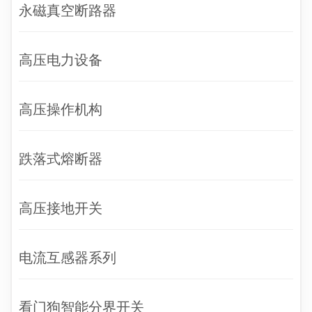
永磁真空断路器
高压电力设备
高压操作机构
跌落式熔断器
高压接地开关
电流互感器系列
看门狗智能分界开关