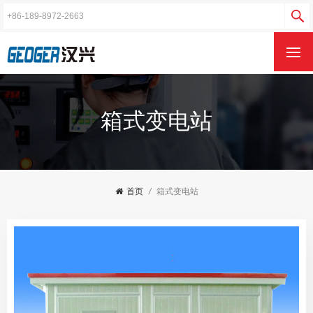
箱式变电站
首页
/
箱式变电站