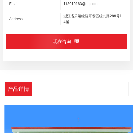
Email:
113019163@qq.com
浙江省乐清经济开发区经九路288号1-
Address:
4楼
现在咨询
产品详情