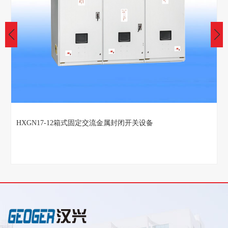
HXGN17-12箱式固定交流金属封闭开关设备