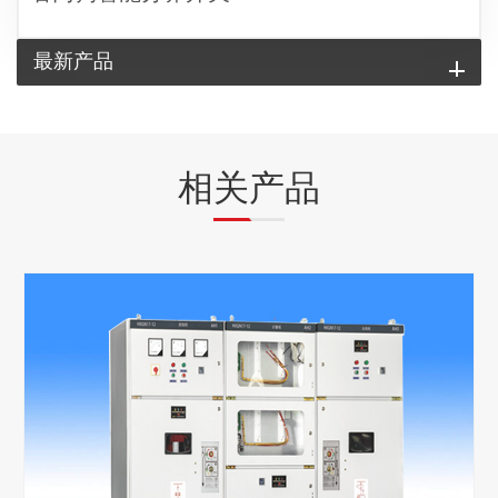
最新产品
相关产品