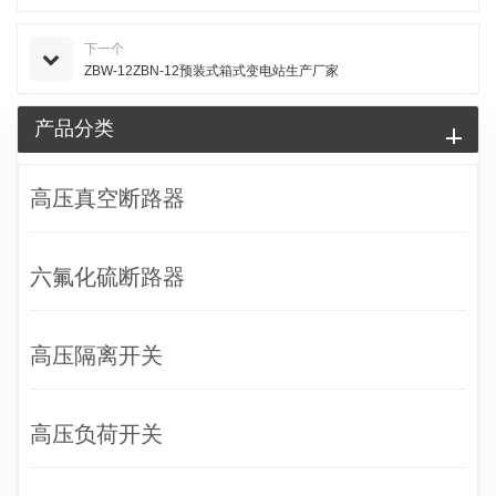
下一个
ZBW-12ZBN-12预装式箱式变电站生产厂家
产品分类
高压真空断路器
六氟化硫断路器
高压隔离开关
高压负荷开关