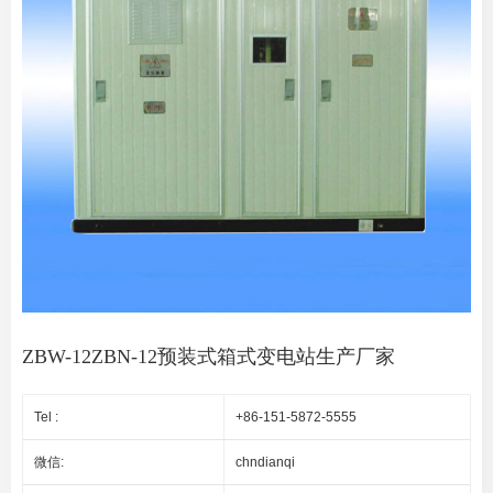
ZBW-12ZBN-12预装式箱式变电站生产厂家
Tel :
+86-151-5872-5555
微信:
chndianqi