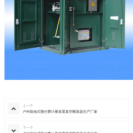
上一个
户外陆地式预付费计量装置真空断路器生产厂家
下一个