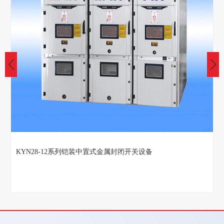
KYN28-12系列铠装中置式金属封闭开关设备