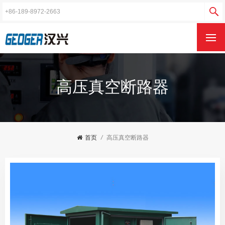
高压真空断路器
首页
/
高压真空断路器