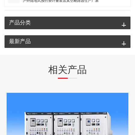
户外陆地式预付费计量装置真空断路器生产厂家
产品分类
最新产品
相关产品