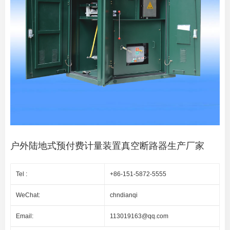
户外陆地式预付费计量装置真空断路器生产厂家
Tel :
+86-151-5872-5555
WeChat:
chndianqi
Email:
113019163@qq.com