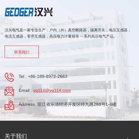
汉兴电气是一家专业生产：户内（外）真空断路器，隔离开关，电压互感器，
电流互感器，零序互感器，高压电力计量箱等 一系列高压电气产品。
联系我们
Tel :
+86-189-8972-2663
Email :
yq114@yq114.com
Address: 浙江省乐清经济开发区经九路288号1-4楼
关于我们