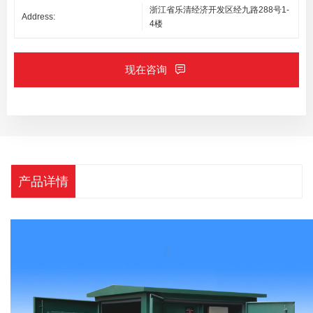
浙江省乐清经济开发区经九路288号1-
Address:
4楼
现在咨询
产品详情